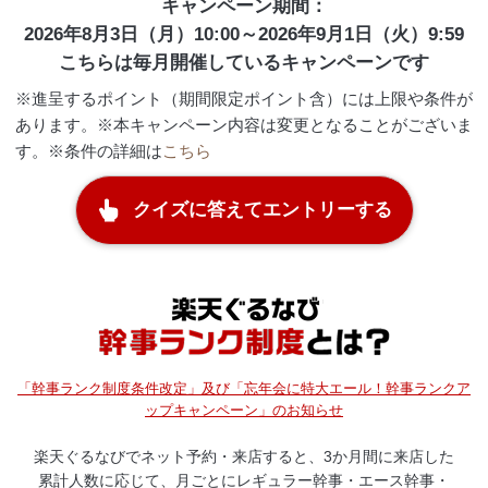
キャンペーン期間：
2026年8月3日（月）10:00～2026年9月1日（火）9:59
こちらは毎月開催しているキャンペーンです
※進呈するポイント（期間限定ポイント含）には上限や条件が
あります。※本キャンペーン内容は変更となることがございま
す。※条件の詳細は
こちら
クイズに答えてエントリーする
「幹事ランク制度条件改定」及び「忘年会に特大エール！幹事ランクア
ップキャンペーン」のお知らせ
楽天ぐるなびでネット予約・来店すると、3か月間に来店した
累計人数に応じて、月ごとにレギュラー幹事・エース幹事・