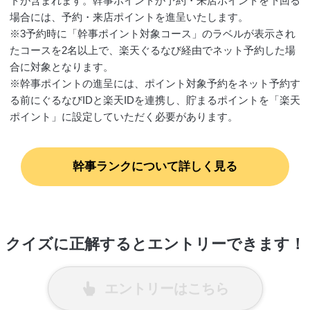
トが含まれます。幹事ポイントが予約・来店ポイントを下回る
場合には、予約・来店ポイントを進呈いたします。
※3予約時に「幹事ポイント対象コース」のラベルが表示され
たコースを2名以上で、楽天ぐるなび経由でネット予約した場
合に対象となります。
※幹事ポイントの進呈には、ポイント対象予約をネット予約す
る前にぐるなびIDと楽天IDを連携し、貯まるポイントを「楽天
ポイント」に設定していただく必要があります。
幹事ランクについて詳しく見る
クイズに正解するとエントリーできます！
エントリーはこちら