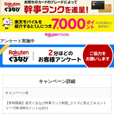
アンケート実施中
キャンペーン詳細
キャンペーン名
【常時開催】楽天ぐるなび幹事ランク制度_クイズに答えて＆エント
リーで88,888ポイント山分け