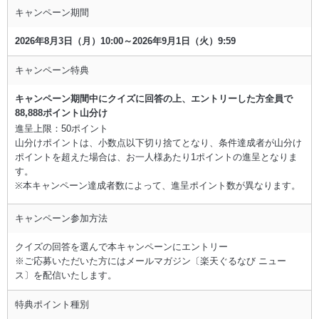
キャンペーン期間
2026年8月3日（月）10:00～2026年9月1日（火）9:59
キャンペーン特典
キャンペーン期間中にクイズに回答の上、エントリーした方全員で
88,888ポイント山分け
進呈上限：50ポイント
山分けポイントは、小数点以下切り捨てとなり、条件達成者が山分け
ポイントを超えた場合は、お一人様あたり1ポイントの進呈となりま
す。
※本キャンペーン達成者数によって、進呈ポイント数が異なります。
キャンペーン参加方法
クイズの回答を選んで本キャンペーンにエントリー
※ご応募いただいた方にはメールマガジン〔楽天ぐるなび ニュー
ス〕を配信いたします。
特典ポイント種別