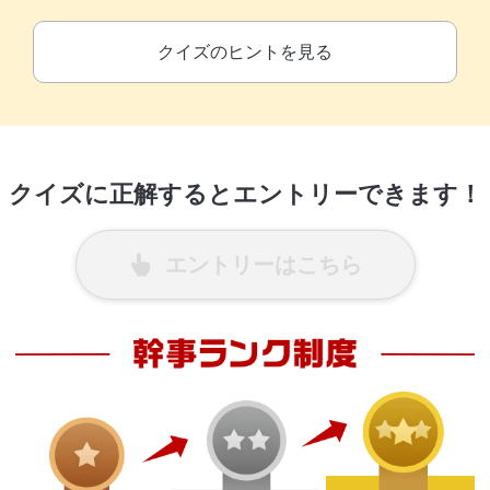
クイズのヒントを見る
クイズに正解するとエントリーできます！
エントリーはこちら