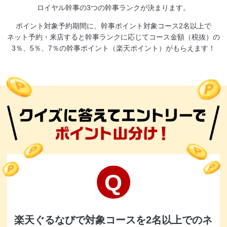
ロイヤル幹事の3つの幹事ランクが決まります。
ポイント対象予約期間に、幹事ポイント対象コース2名以上で
ネット予約・来店すると幹事ランクに応じてコース金額（税抜）の
3％、5％、7％の幹事ポイント（楽天ポイント）がもらえます！
楽天ぐるなびで対象コースを2名以上でのネ