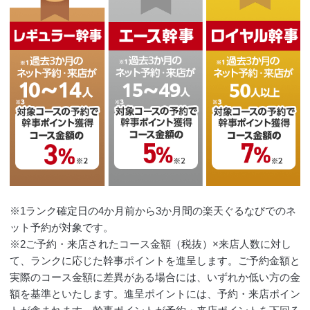
※1ランク確定日の4か月前から3か月間の楽天ぐるなびでのネ
ット予約が対象です。
※2ご予約・来店されたコース金額（税抜）×来店人数に対し
て、ランクに応じた幹事ポイントを進呈します。ご予約金額と
実際のコース金額に差異がある場合には、いずれか低い方の金
額を基準といたします。進呈ポイントには、予約・来店ポイン