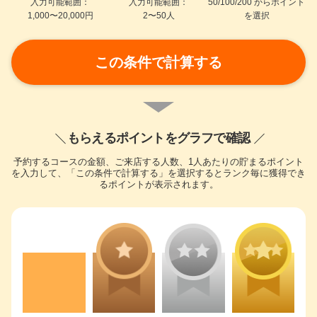
入力可能範囲：
入力可能範囲：
50/100/200 からポイント
1,000〜20,000円
2〜50人
を選択
この条件で計算する
もらえるポイントをグラフで確認
予約するコースの金額、ご来店する人数、1人あたりの貯まるポイント
を入力して、「この条件で計算する」を選択するとランク毎に獲得でき
るポイントが表示されます。