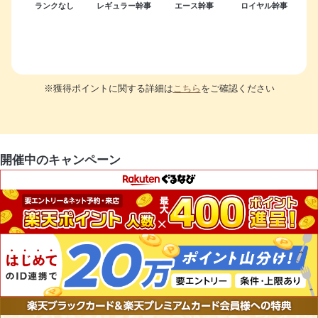
ランクなし
レギュラー幹事
エース幹事
ロイヤル幹事
※獲得ポイントに関する詳細は
こちら
をご確認ください
開催中のキャンペーン